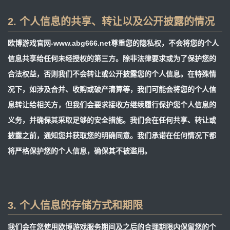
2. 个人信息的共享、转让以及公开披露的情况
欧博游戏官网-www.abg666.net尊重您的隐私权，不会将您的个人
信息共享给任何未经授权的第三方。除非法律要求或为了保护您的
合法权益，否则我们不会转让或公开披露您的个人信息。在特殊情
况下，如涉及合并、收购或破产清算等，我们可能会将您的个人信
息转让给相关方，但我们会要求接收方继续履行保护您个人信息的
义务，并确保其采取足够的安全措施。我们会在任何共享、转让或
披露之前，通知您并获取您的明确同意。我们承诺在任何情况下都
将严格保护您的个人信息，确保其不被滥用。
3. 个人信息的存储方式和期限
我们会在您使用欧博游戏服务期间及之后的合理期限内保留您的个