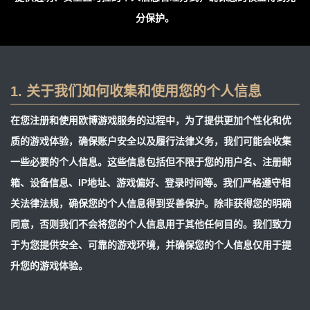
分保护。
1. 关于我们如何收集和使用您的个人信息
在您注册和使用欧博游戏服务的过程中，为了提供更加个性化和优
质的游戏体验，确保账户安全以及履行法律义务，我们可能会收集
一些必要的个人信息。这些信息包括但不限于您的用户名、注册邮
箱、设备信息、IP地址、游戏偏好、登录时间等。我们严格遵守相
关法律法规，确保您的个人信息得到妥善保护。除非获得您的明确
同意，否则我们不会将您的个人信息用于其他任何目的。我们致力
于为您提供安全、可靠的游戏环境，并确保您的个人信息仅用于提
升您的游戏体验。