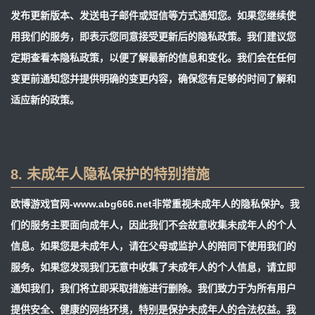
发布更新版本、发送电子邮件或短信等方式通知您。如果您继续使
用我们的服务，即表示您同意接受更新后的隐私政策。我们建议您
定期查看本隐私政策，以便了解最新的信息和变化。我们会在任何
变更前通知您并提供明确的变更内容，确保您有足够的时间了解和
适应新的政策。
8. 未成年人隐私保护的特别措施
欧博游戏官网-www.abg666.net非常重视未成年人的隐私保护。我
们的服务主要面向成年人，因此我们不会故意收集未成年人的个人
信息。如果您是未成年人，请在父母或监护人的陪同下使用我们的
服务。如果您发现我们无意中收集了未成年人的个人信息，请立即
通知我们，我们将立即采取措施进行删除。我们致力于为所有用户
提供安全、健康的网络环境，特别是保护未成年人的合法权益。我