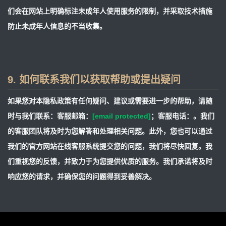
们会在网站上明确标注未成年人使用服务的限制，并采取技术措施
防止未成年人信息的不当收集。
9. 如何联系我们以获取帮助或提出疑问
如果您对本隐私政策有任何疑问、建议或需要进一步的帮助，请随
时与我们联系：客服邮箱：
[email protected]
；客服电话：。我们
的客服团队将及时为您解答和处理相关问题。此外，您也可以通过
我们的官方网站在线客服系统提交您的问题，我们将尽快回复。我
们重视您的反馈，并致力于为您提供优质的服务。我们承诺将及时
响应您的请求，并确保您的问题得到妥善解决。