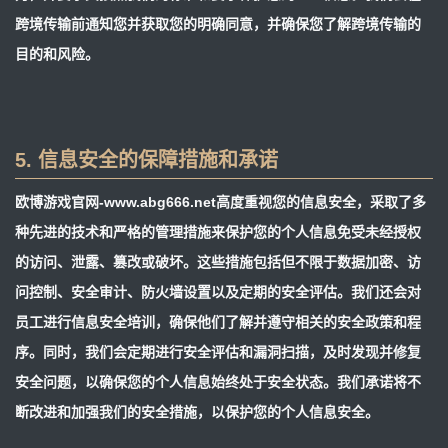
跨境传输前通知您并获取您的明确同意，并确保您了解跨境传输的
目的和风险。
5. 信息安全的保障措施和承诺
欧博游戏官网-www.abg666.net高度重视您的信息安全，采取了多
种先进的技术和严格的管理措施来保护您的个人信息免受未经授权
的访问、泄露、篡改或破坏。这些措施包括但不限于数据加密、访
问控制、安全审计、防火墙设置以及定期的安全评估。我们还会对
员工进行信息安全培训，确保他们了解并遵守相关的安全政策和程
序。同时，我们会定期进行安全评估和漏洞扫描，及时发现并修复
安全问题，以确保您的个人信息始终处于安全状态。我们承诺将不
断改进和加强我们的安全措施，以保护您的个人信息安全。