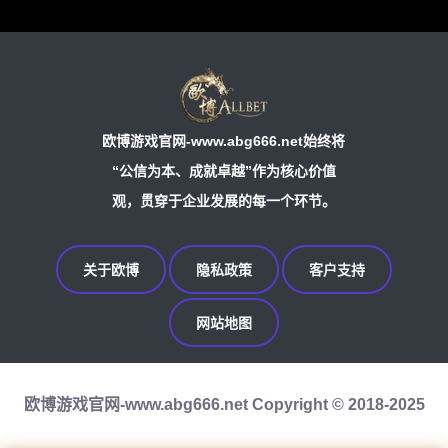
欧博游戏官网-www.abg666.net始终将
“公信为本、成就卓越”作为核心价值
观，贯穿于企业发展的每一个环节。
关于欧博
隐私政策
客户支持
网站地图
欧博游戏官网-www.abg666.net Copyright © 2018-2025