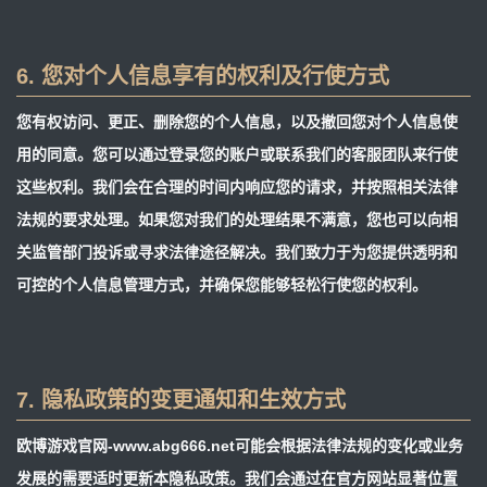
6. 您对个人信息享有的权利及行使方式
您有权访问、更正、删除您的个人信息，以及撤回您对个人信息使
用的同意。您可以通过登录您的账户或联系我们的客服团队来行使
这些权利。我们会在合理的时间内响应您的请求，并按照相关法律
法规的要求处理。如果您对我们的处理结果不满意，您也可以向相
关监管部门投诉或寻求法律途径解决。我们致力于为您提供透明和
可控的个人信息管理方式，并确保您能够轻松行使您的权利。
7. 隐私政策的变更通知和生效方式
欧博游戏官网-www.abg666.net可能会根据法律法规的变化或业务
发展的需要适时更新本隐私政策。我们会通过在官方网站显著位置