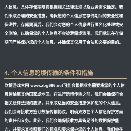
人信息。具体存储期限将根据相关法律法规以及业务需求确定。我
们采取合理的安全措施，确保您的个人信息在存储期间的安全性和
保密性。存储期满后，我们会对您的个人信息进行匿名化处理或安
全删除，以确保您的个人信息不会被泄露或滥用。我们承诺在存储
期间严格保护您的个人信息，并确保其仅用于合法和必要的目的。
4. 个人信息跨境传输的条件和措施
欧博游戏官网-www.abg666.net可能会根据业务需要将您的个人信
息传输至其他国家或地区。在进行跨境传输之前，我们会确保符合
相关法律法规的要求，并采取适当的安全措施保护您的个人信息。
我们会与接收方签订数据传输协议，明确双方在个人信息保护方面
的责任和义务。此外，我们会确保接收方具备足够的数据保护能
力，并要求其按照我们的标准和要求保护您的个人信息。我们会在