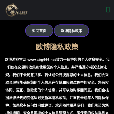
返回首页
欧博隐私政策
欧博隐私政策
欧博游戏官网-www.abg666.net致力于保护您的个人信息安全。我
们仅在必要时收集和使用您的个人信息，并严格遵守相关法律法
规。我们不会随意共享、转让或公开披露您的个人信息。我们会采
取合理措施确保您的个人信息在存储和传输过程中的安全。您有权
访问、更正、删除您的个人信息，并可以随时撤回同意。我们会根
据法律法规的变化适时更新本隐私政策，并重视未成年人的隐私保
护。如果您有任何疑问或建议，欢迎随时联系我们。我们承诺为您
提供透明、安全且可控的个人信息管理方式，确保您的权益得到充