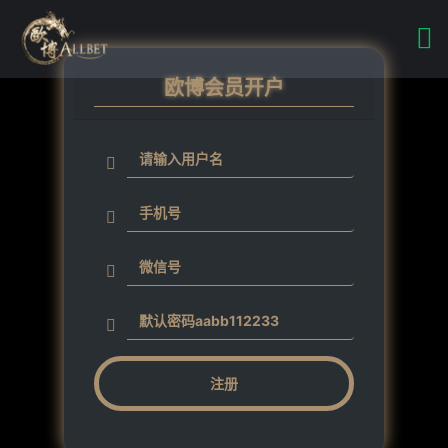
欧博会员开户
注册