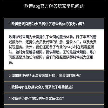
欧博abg官方解答玩家常见问题
欧博游戏官网为会员提供了哪些具体的服务内容？
欧博游戏官网为会员提供了全面的服务体验。除了丰富的游
戏服务外，还提供会员及代理的注册、登录入口，以及免费
试玩服务。此外，我们还配备了专业的24小时在线客服团
队，随时为您解答疑问，提供帮助。无论是游戏规则、账户
问题还是其他任何疑问，我们的客服团队都将竭诚为您服
务。
如果欧博APP无法安装或开启，应该如何解决？
欧博app在数据安全方面采取了哪些措施？
欧博是否提供游戏的免费试玩体验？