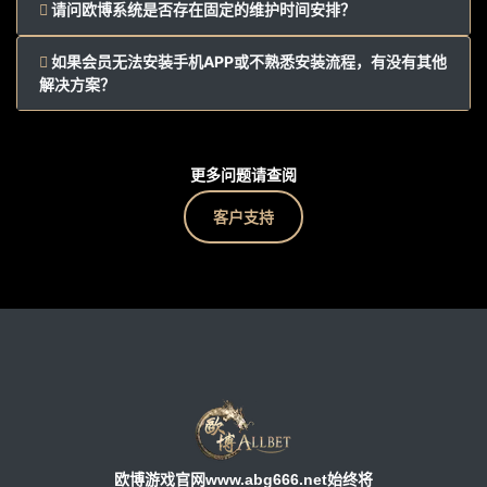
请问欧博系统是否存在固定的维护时间安排？
如果会员无法安装手机APP或不熟悉安装流程，有没有其他
解决方案？
更多问题请查阅
客户支持
欧博游戏官网www.abg666.net始终将